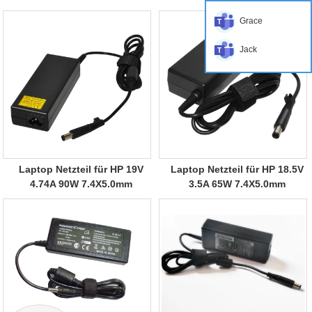
Grace
Jack
Laptop Netzteil für HP 19V
Laptop Netzteil für HP 18.5V
4.74A 90W 7.4X5.0mm
3.5A 65W 7.4X5.0mm