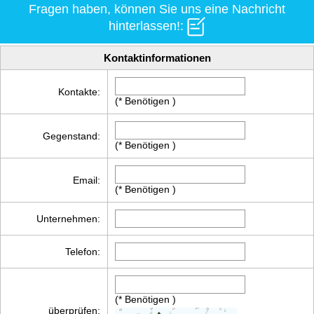
Fragen haben, können Sie uns eine Nachricht
hinterlassen!:
Kontaktinformationen
Kontakte:
(* Benötigen )
Gegenstand:
(* Benötigen )
Email:
(* Benötigen )
Unternehmen:
Telefon:
(* Benötigen )
überprüfen: