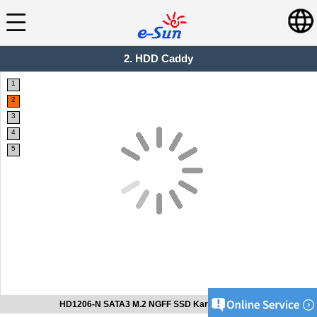
2. HDD Caddy
1
2
3
4
5
HD1206-N SATA3 M.2 NGFF SSD Karte HDD Caddy