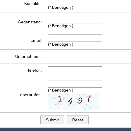
Kontakte:
(* Benötigen )
Gegenstand:
(* Benötigen )
Email:
(* Benötigen )
Unternehmen:
Telefon:
(* Benötigen )
überprüfen: