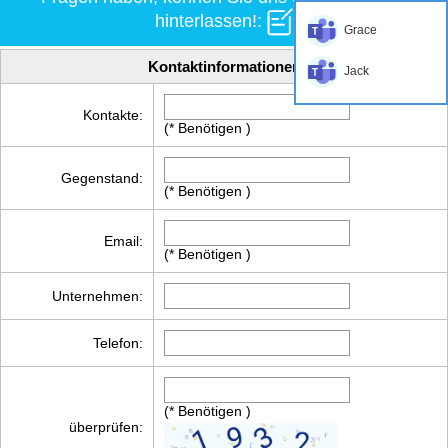
hinterlassen!:
Grace
Kontaktinformationen
Jack
Kontakte:
(* Benötigen )
Gegenstand:
(* Benötigen )
Email:
(* Benötigen )
Unternehmen:
Telefon:
(* Benötigen )
überprüfen: