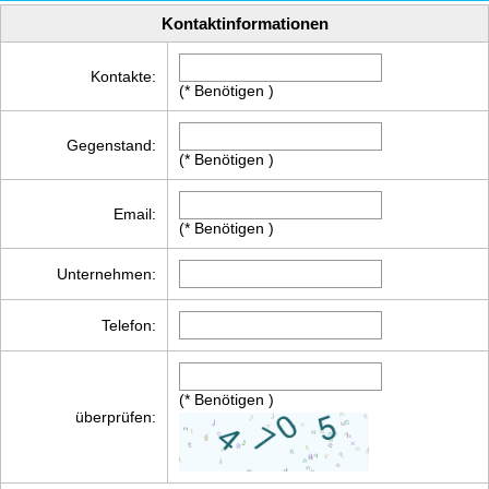
Kontaktinformationen
Kontakte:
(* Benötigen )
Gegenstand:
(* Benötigen )
Email:
(* Benötigen )
Unternehmen:
Telefon:
(* Benötigen )
überprüfen: