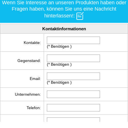
Wenn Sie Interesse an unseren Produkten haben oder
Fragen haben, können Sie uns eine Nachricht
hinterlassen!:
Kontaktinformationen
Kontakte:
(* Benötigen )
Gegenstand:
(* Benötigen )
Email:
(* Benötigen )
Unternehmen:
Telefon:
(* Benötigen )