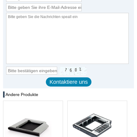
Andere Produkte