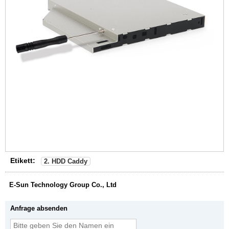
Etikett:
2. HDD Caddy
E-Sun Technology Group Co., Ltd
Anfrage absenden