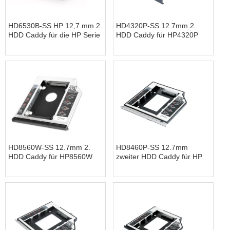
HD6530B-SS HP 12,7 mm 2.
HD4320P-SS 12.7mm 2.
HDD Caddy für die HP Serie
HDD Caddy für HP4320P
HD8560W-SS 12.7mm 2.
HD8460P-SS 12.7mm
HDD Caddy für HP8560W
zweiter HDD Caddy für HP