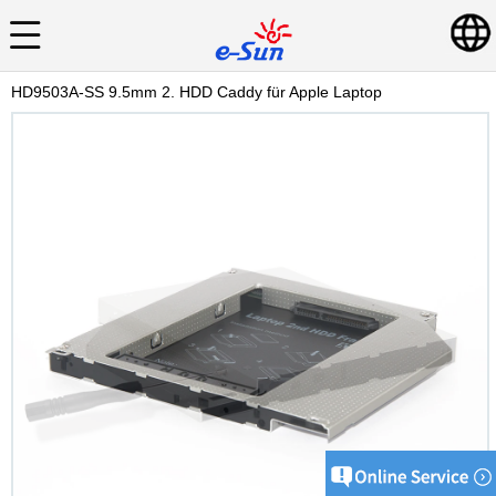
HD9503A-SS 9.5mm 2. HDD Caddy für Apple Laptop