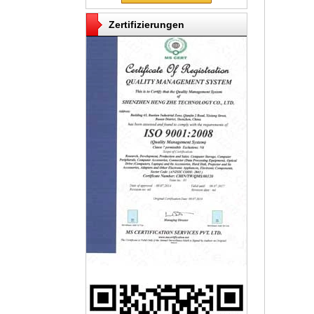
Zertifizierungen