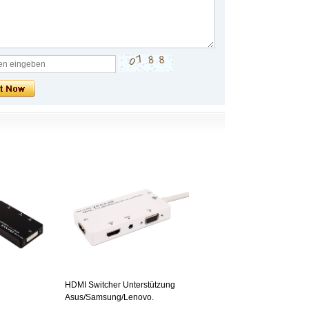
HDMI Switcher Unterstützung
Asus/Samsung/Lenovo.