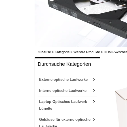
Zuhause
>
Kategorie
>
Weitere Produkte
>
HDMI-Switcher
Durchsuche Kategorien
Externe optische Laufwerke
Interne optische Laufwerke
Laptop Optisches Laufwerk
Lünette
Gehäuse für externe optische
Laufwerke