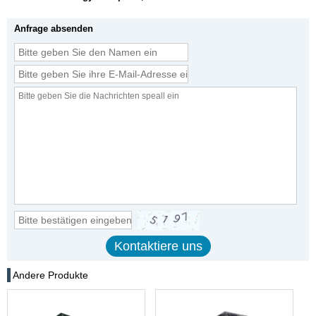
Anfrage absenden
Andere Produkte