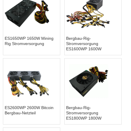
ES1650WP 1650W Mining
Bergbau-Rig-
Rig Stromversorgung
Stromversorgung
ES1600WP 1600W
ES2600WP 2600W Bitcoin
Bergbau-Rig-
Bergbau-Netzteil
Stromversorgung
ES1800WP 1800W