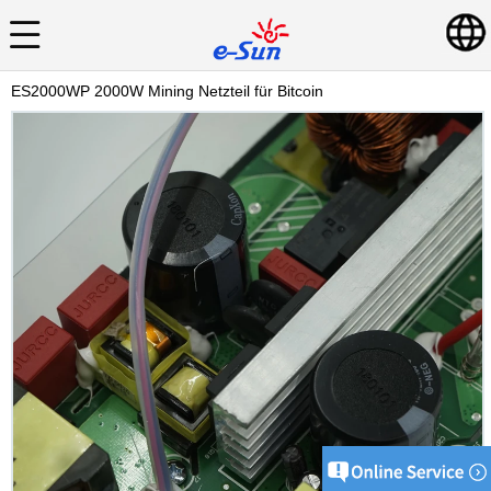
ES2000WP 2000W Mining Netzteil für Bitcoin