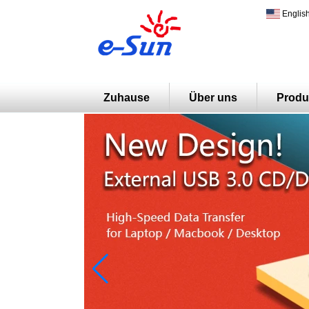
Englis
Zuhause
Über uns
Produ