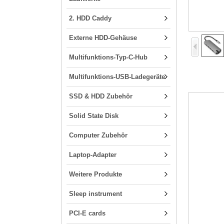
2. HDD Caddy
Externe HDD-Gehäuse
Multifunktions-Typ-C-Hub
Multifunktions-USB-Ladegeräte
SSD & HDD Zubehör
Solid State Disk
Computer Zubehör
Laptop-Adapter
Weitere Produkte
Sleep instrument
PCI-E cards