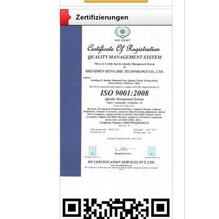
Zertifizierungen