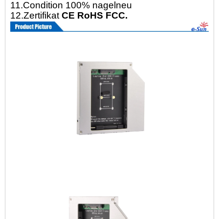
11.Condition 100% nagelneu
12.Zertifikat
CE RoHS FCC.