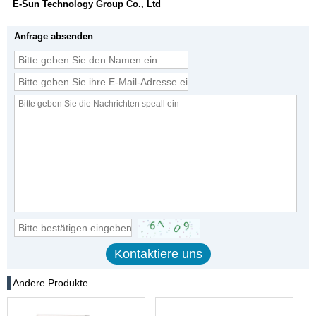
E-Sun Technology Group Co., Ltd
Anfrage absenden
Andere Produkte