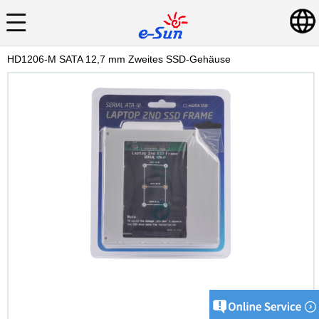
HD1206-M SATA 12,7 mm Zweites SSD-Gehäuse