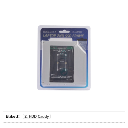
Etikett:
2. HDD Caddy