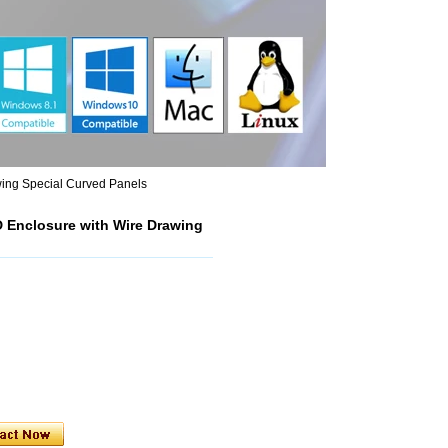
ing Special Curved Panels
 Enclosure with Wire Drawing