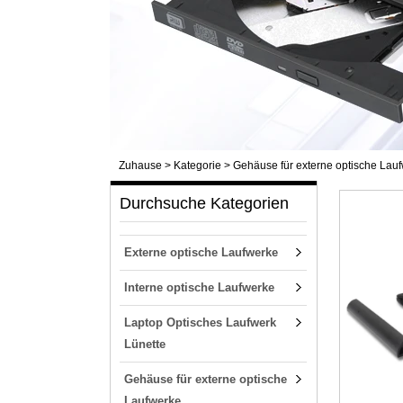
Zuhause
>
Kategorie
>
Gehäuse für externe optische Lau
Durchsuche Kategorien
Externe optische Laufwerke
Interne optische Laufwerke
Laptop Optisches Laufwerk
Lünette
Gehäuse für externe optische
Laufwerke