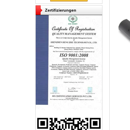
Zertifizierungen