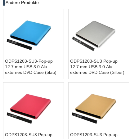
Andere Produkte
ODPS1203-SU3-Pop-up
ODPS1203-SU3 Pop-up
12.7 mm USB 3.0 Alu
12.7 mm USB 3.0 Alu
externes DVD Case (blau)
externes DVD Case (Silber)
ODPS1203-SU3 Pop-up
ODPS1203-SU3 Pop-up