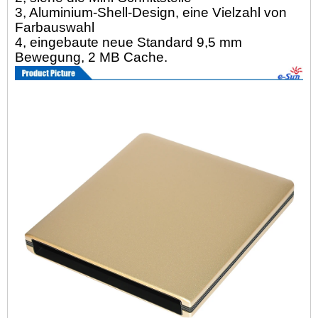
3, Aluminium-Shell-Design, eine Vielzahl von
Farbauswahl
4, eingebaute neue Standard 9,5 mm
Bewegung, 2 MB Cache.