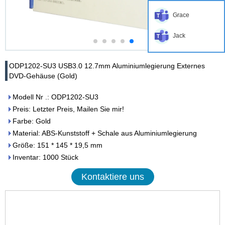
Grace
Jack
ODP1202-SU3 USB3.0 12.7mm Aluminiumlegierung Externes
DVD-Gehäuse (Gold)
Modell Nr .: ODP1202-SU3
Preis: Letzter Preis, Mailen Sie mir!
Farbe: Gold
Material: ABS-Kunststoff + Schale aus Aluminiumlegierung
Größe: 151 * 145 * 19,5 mm
Inventar: 1000 Stück
Kontaktiere uns