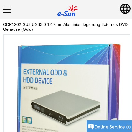
ODP1202-SU3 USB3.0 12.7mm Aluminiumlegierung Externes DVD-
Gehäuse (Gold)