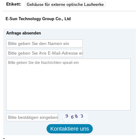
Etikett:
Gehäuse für externe optische Laufwerke
E-Sun Technology Group Co., Ltd
Anfrage absenden