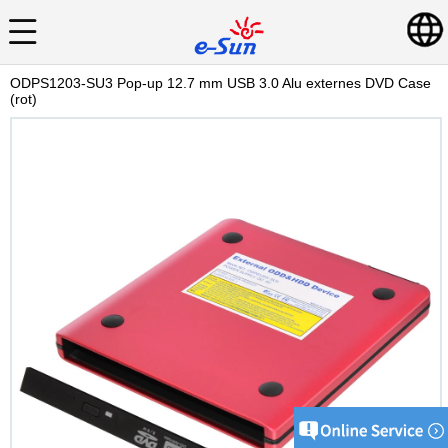
ODPS1203-SU3 Pop-up 12.7 mm USB 3.0 Alu externes DVD Case
(rot)