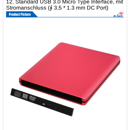
12. Standard USB 3.0 Micro Type Interface, mit
Stromanschluss (∮ 3,5 * 1.3 mm DC Port)