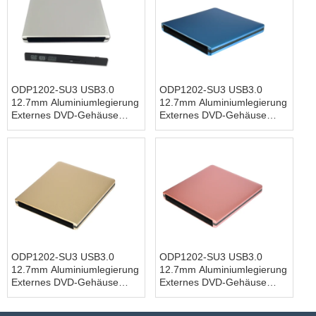
ODP1202-SU3 USB3.0
ODP1202-SU3 USB3.0
12.7mm Aluminiumlegierung
12.7mm Aluminiumlegierung
Externes DVD-Gehäuse
Externes DVD-Gehäuse
(Siver)
(Blau)
ODP1202-SU3 USB3.0
ODP1202-SU3 USB3.0
12.7mm Aluminiumlegierung
12.7mm Aluminiumlegierung
Externes DVD-Gehäuse
Externes DVD-Gehäuse
(Gold)
(pink)