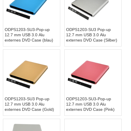
ODPS1203-SU3-Pop-up
ODPS1203-SU3 Pop-up
12.7 mm USB 3.0 Alu
12.7 mm USB 3.0 Alu
externes DVD Case (blau)
externes DVD Case (Silber)
ODPS1203-SU3 Pop-up
ODPS1203-SU3-Pop-up
12.7 mm USB 3.0 Alu
12.7 mm USB 3.0 Alu
externes DVD Case (Gold)
externes DVD Case (Pink)