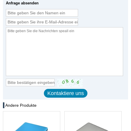
Anfrage absenden
Andere Produkte