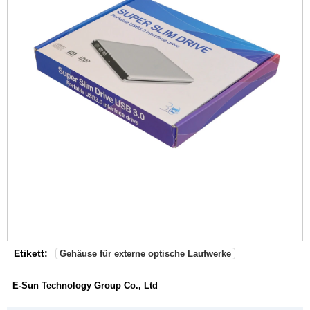
Etikett:
Gehäuse für externe optische Laufwerke
E-Sun Technology Group Co., Ltd