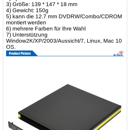
3) Größe: 139 * 147 * 18 mm
4) Gewicht: 150g
5) kann die 12.7 mm DVDRW/Combo/CDROM
montiert werden
6) mehrere Farben für Ihre Wahl
7) Unterstützung
Window2K/XP/2003/Aussicht/7, Linux, Mac 10
OS.