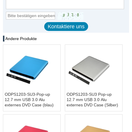
Andere Produkte
ODPS1203-SU3-Pop-up
ODPS1203-SU3 Pop-up
12.7 mm USB 3.0 Alu
12.7 mm USB 3.0 Alu
externes DVD Case (blau)
externes DVD Case (Silber)