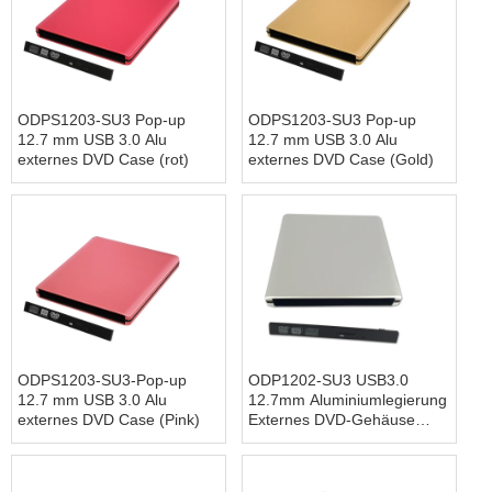
ODPS1203-SU3 Pop-up
ODPS1203-SU3 Pop-up
12.7 mm USB 3.0 Alu
12.7 mm USB 3.0 Alu
externes DVD Case (rot)
externes DVD Case (Gold)
ODPS1203-SU3-Pop-up
ODP1202-SU3 USB3.0
12.7 mm USB 3.0 Alu
12.7mm Aluminiumlegierung
externes DVD Case (Pink)
Externes DVD-Gehäuse
(Siver)