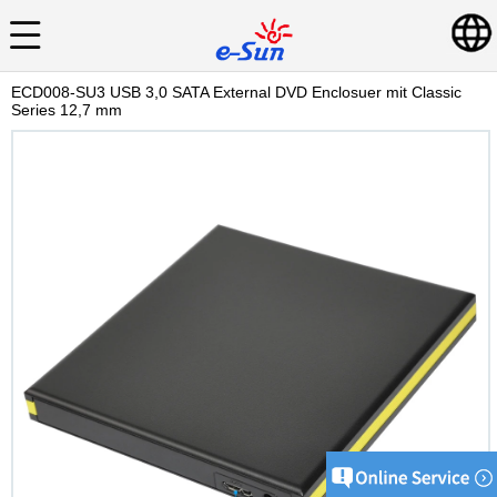
ECD008-SU3 USB 3,0 SATA External DVD Enclosuer mit Classic
Series 12,7 mm