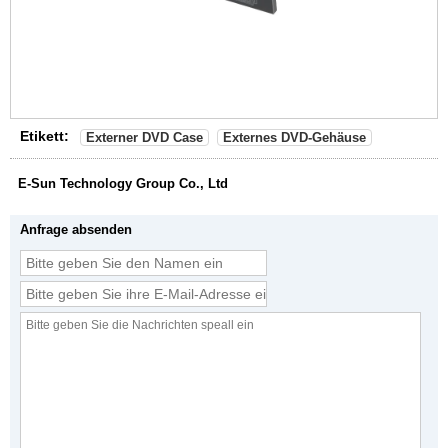
Etikett:
Externer DVD Case
Externes DVD-Gehäuse
E-Sun Technology Group Co., Ltd
Anfrage absenden