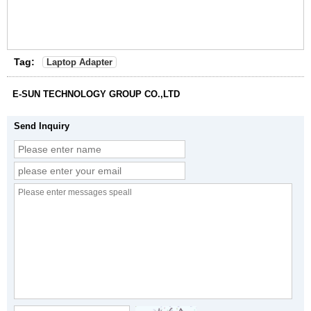
Tag:
Laptop Adapter
E-SUN TECHNOLOGY GROUP CO.,LTD
Send Inquiry